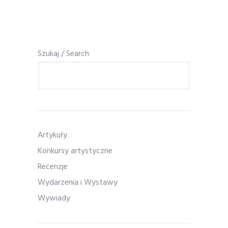
Szukaj / Search
Artykuły
Konkursy artystyczne
Recenzje
Wydarzenia i Wystawy
Wywiady