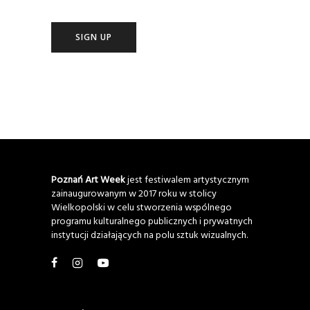
Poznań Art Week
jest festiwalem artystycznym
zainaugurowanym w 2017 roku w stolicy
Wielkopolski w celu stworzenia wspólnego
programu kulturalnego publicznych i prywatnych
instytucji działających na polu sztuk wizualnych.