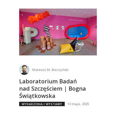
Mateusz M. Bieczyński
Laboratorium Badań
nad Szczęściem | Bogna
Świątkowska
13 maja, 2025
WYDARZENIA I WYSTAWY