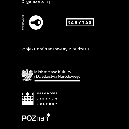
Organizatorzy
Projekt dofinansowany z budżetu