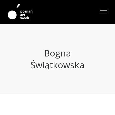
Bogna
Świątkowska