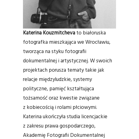
Katerina Kouzmitcheva
to białoruska
fotografka mieszkająca we Wrocławiu,
tworząca na styku fotografii
dokumentalnej i artystycznej. W swoich
projektach porusza tematy takie jak
relacje międzyludzkie, systemy
polityczne, pamięć kształtująca
tożsamość oraz kwestie związane
z kobiecością i rolami płciowymi.
Katerina ukończyła studia licencjackie
z zakresu prawa gospodarczego,
Akademię Fotografii Dokumentalnej