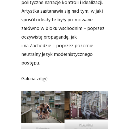
polityczne narracje kontroli i idealizacji.
Artystka zastanawia się nad tym, w jaki
sposób ideały te były promowane
zarówno w bloku wschodnim – poprzez
oczywistą propagandę, jak
i na Zachodzie – poprzez pozornie
neutralny język modernistycznego
postępu.
Galeria zdjęć:
Katerina