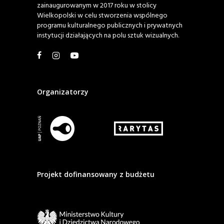
zainaugurowanym w 2017 roku w stolicy
Wielkopolski w celu stworzenia wspólnego
programu kulturalnego publicznych i prywatnych
instytucji działających na polu sztuk wizualnych.
Organizatorzy
Projekt dofinansowany z budżetu