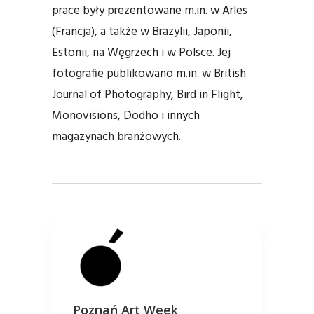
prace były prezentowane m.in. w Arles
(Francja), a także w Brazylii, Japonii,
Estonii, na Węgrzech i w Polsce. Jej
fotografie publikowano m.in. w British
Journal of Photography, Bird in Flight,
Monovisions, Dodho i innych
magazynach branżowych.
Poznań Art Week