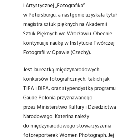
i Artystycznej „Fotografika”
w Petersburgu, a następnie uzyskała tytuł
magistra sztuk pięknych na Akademii
Sztuk Pięknych we Wrocławiu. Obecnie
kontynuuje naukę w Instytucie Twórczej
Fotografii w Opawie (Czechy).
Jest laureatką międzynarodowych
konkursów fotograficznych, takich jak
TIFA i BIFA, oraz stypendystką programu
Gaude Polonia przyznawanego
przez Ministerstwo Kultury i Dziedzictwa
Narodowego. Katerina należy
do międzynarodowego stowarzyszenia
fotoreporterek Women Photograph. Jej