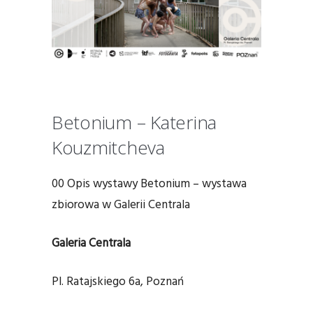
Betonium – Katerina
Kouzmitcheva
00 Opis wystawy Betonium – wystawa
zbiorowa w Galerii Centrala
Galeria Centrala
Pl. Ratajskiego 6a, Poznań