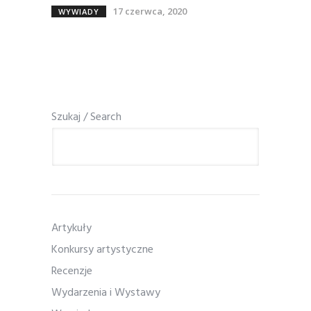
17 czerwca, 2020
WYWIADY
Szukaj / Search
Artykuły
Konkursy artystyczne
Recenzje
Wydarzenia i Wystawy