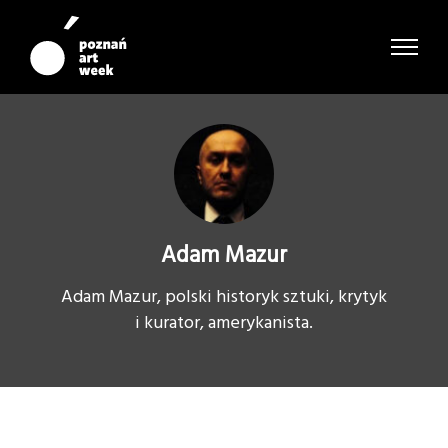
Adam Mazur
Adam Mazur, polski historyk sztuki, krytyk
i kurator, amerykanista.