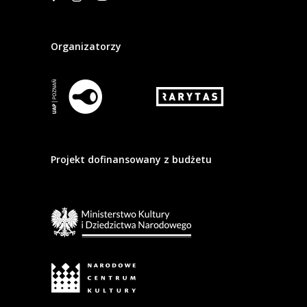
Organizatorzy
Projekt dofinansowany z budżetu