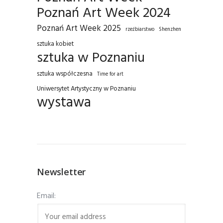
Poznań Art Week 2024
Poznań Art Week 2025
rzeźbiarstwo
Shenzhen
sztuka kobiet
sztuka w Poznaniu
sztuka współczesna
Time for art
Uniwersytet Artystyczny w Poznaniu
wystawa
Newsletter
Email: