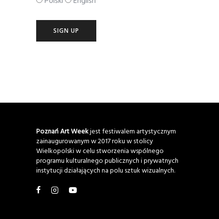
Polski
English
Poznań Art Week
jest festiwalem artystycznym
zainaugurowanym w 2017 roku w stolicy
Wielkopolski w celu stworzenia wspólnego
programu kulturalnego publicznych i prywatnych
instytucji działających na polu sztuk wizualnych.