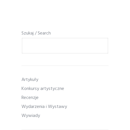
Szukaj / Search
Artykuły
Konkursy artystyczne
Recenzje
Wydarzenia i Wystawy
Wywiady