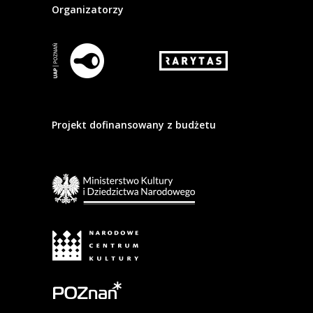
Organizatorzy
Projekt dofinansowany z budżetu