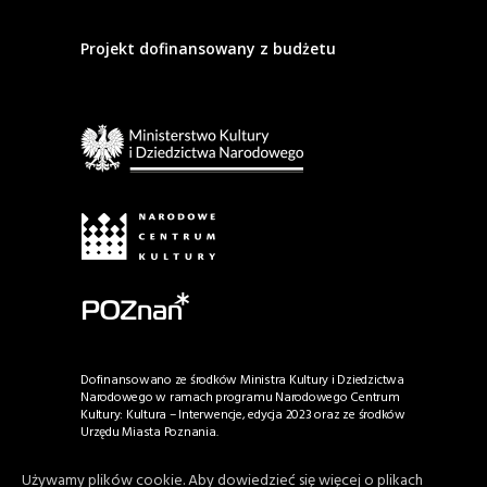
Projekt dofinansowany z budżetu
Dofinansowano ze środków Ministra Kultury i Dziedzictwa
Narodowego w ramach programu Narodowego Centrum
Kultury: Kultura – Interwencje, edycja 2023 oraz ze środków
Urzędu Miasta Poznania.
Używamy plików cookie. Aby dowiedzieć się więcej o plikach