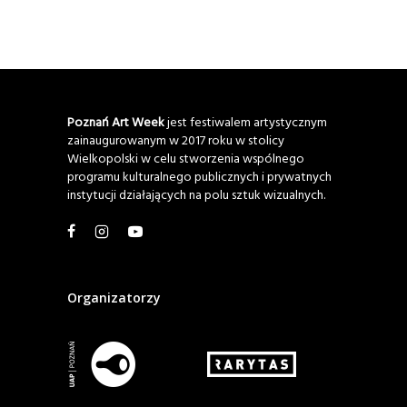
Poznań Art Week
jest festiwalem artystycznym
zainaugurowanym w 2017 roku w stolicy
Wielkopolski w celu stworzenia wspólnego
programu kulturalnego publicznych i prywatnych
instytucji działających na polu sztuk wizualnych.
Organizatorzy