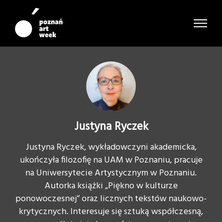
Justyna Ryczek
Justyna Ryczek, wykładowczyni akademicka,
ukończyła filozofię na UAM w Poznaniu, pracuje
na Uniwersytecie Artystycznym w Poznaniu.
Autorka książki „Piękno w kulturze
ponowoczesnej” oraz licznych tekstów naukowo-
krytycznych. Interesuje się sztuką współczesną,