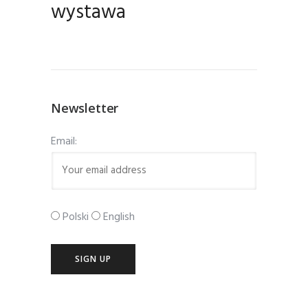
wystawa
Newsletter
Email:
Polski
English