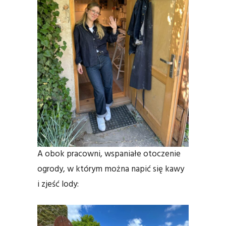
A obok pracowni, wspaniałe otoczenie
ogrody, w którym można napić się kawy
i zjeść lody: