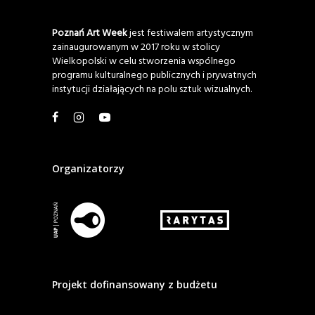
Poznań Art Week
jest festiwalem artystycznym
zainaugurowanym w 2017 roku w stolicy
Wielkopolski w celu stworzenia wspólnego
programu kulturalnego publicznych i prywatnych
instytucji działających na polu sztuk wizualnych.
Organizatorzy
Projekt dofinansowany z budżetu