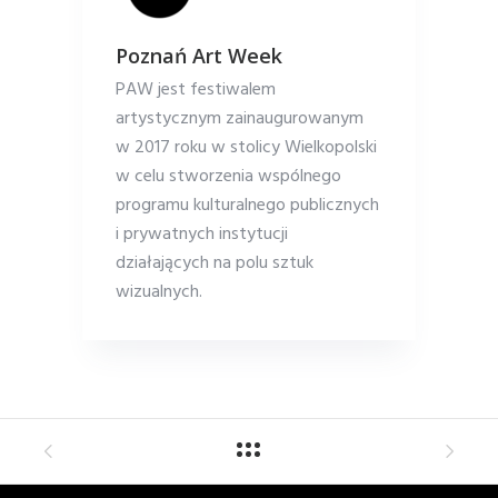
Poznań Art Week
PAW jest festiwalem
artystycznym zainaugurowanym
w 2017 roku w stolicy Wielkopolski
w celu stworzenia wspólnego
programu kulturalnego publicznych
i prywatnych instytucji
działających na polu sztuk
wizualnych.