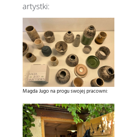
artystki:
Magda Jugo na progu swojej pracowni: