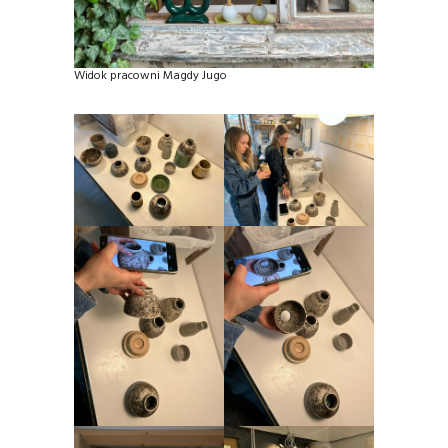
Widok pracowni Magdy Jugo