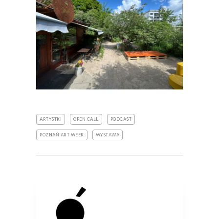
ARTYSTKI
OPEN CALL
PODCAST
POZNAŃ ART WEEK
WYSTAWA