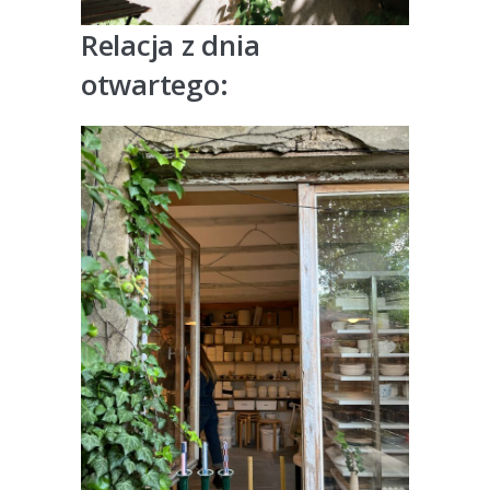
Relacja z dnia
otwartego: