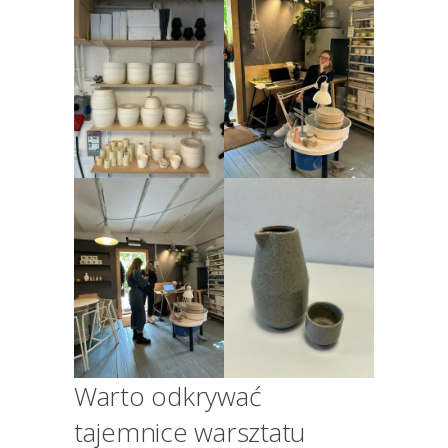
Warto odkrywać
tajemnice warsztatu