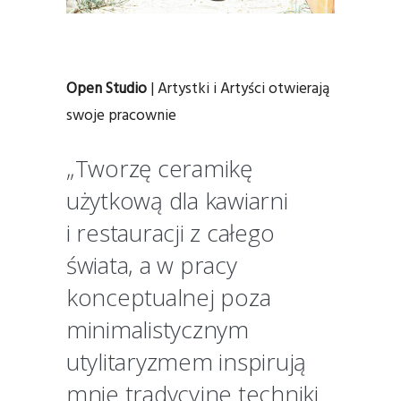
Open Studio
| Artystki i Artyści otwierają
swoje pracownie
„Tworzę ceramikę
użytkową dla kawiarni
i restauracji z całego
świata, a w pracy
konceptualnej poza
minimalistycznym
utylitaryzmem inspirują
mnie tradycyjne techniki