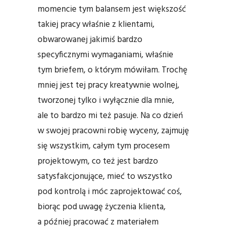
momencie tym balansem jest większość
takiej pracy właśnie z klientami,
obwarowanej jakimiś bardzo
specyficznymi wymaganiami, właśnie
tym briefem, o którym mówiłam. Trochę
mniej jest tej pracy kreatywnie wolnej,
tworzonej tylko i wyłącznie dla mnie,
ale to bardzo mi też pasuje. Na co dzień
w swojej pracowni robię wyceny, zajmuję
się wszystkim, całym tym procesem
projektowym, co też jest bardzo
satysfakcjonujące, mieć to wszystko
pod kontrolą i móc zaprojektować coś,
biorąc pod uwagę życzenia klienta,
a później pracować z materiałem