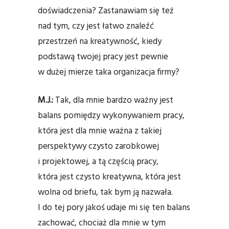
doświadczenia? Zastanawiam się też
nad tym, czy jest łatwo znaleźć
przestrzeń na kreatywność, kiedy
podstawą twojej pracy jest pewnie
w dużej mierze taka organizacja firmy?
M.J.:
Tak, dla mnie bardzo ważny jest
balans pomiędzy wykonywaniem pracy,
która jest dla mnie ważna z takiej
perspektywy czysto zarobkowej
i projektowej, a tą częścią pracy,
która jest czysto kreatywna, która jest
wolna od briefu, tak bym ją nazwała.
I do tej pory jakoś udaje mi się ten balans
zachować, chociaż dla mnie w tym