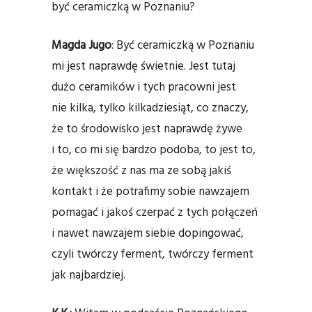
być ceramiczką w Poznaniu?
Magda Jugo
: Być ceramiczką w Poznaniu
mi jest naprawdę świetnie. Jest tutaj
dużo ceramików i tych pracowni jest
nie kilka, tylko kilkadziesiąt, co znaczy,
że to środowisko jest naprawdę żywe
i to, co mi się bardzo podoba, to jest to,
że większość z nas ma ze sobą jakiś
kontakt i że potrafimy sobie nawzajem
pomagać i jakoś czerpać z tych połączeń
i nawet nawzajem siebie dopingować,
czyli twórczy ferment, twórczy ferment
jak najbardziej.