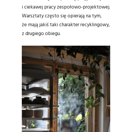
i ciekawej pracy zespołowo-projektowej.
Warsztaty często się opierają na tym,
że mają jakiś taki charakter recyklingowy,
z drugiego obiegu.