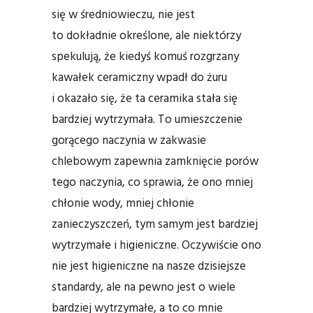
się w średniowieczu, nie jest
to dokładnie określone, ale niektórzy
spekulują, że kiedyś komuś rozgrzany
kawałek ceramiczny wpadł do żuru
i okazało się, że ta ceramika stała się
bardziej wytrzymała. To umieszczenie
gorącego naczynia w zakwasie
chlebowym zapewnia zamknięcie porów
tego naczynia, co sprawia, że ono mniej
chłonie wody, mniej chłonie
zanieczyszczeń, tym samym jest bardziej
wytrzymałe i higieniczne. Oczywiście ono
nie jest higieniczne na nasze dzisiejsze
standardy, ale na pewno jest o wiele
bardziej wytrzymałe, a to co mnie