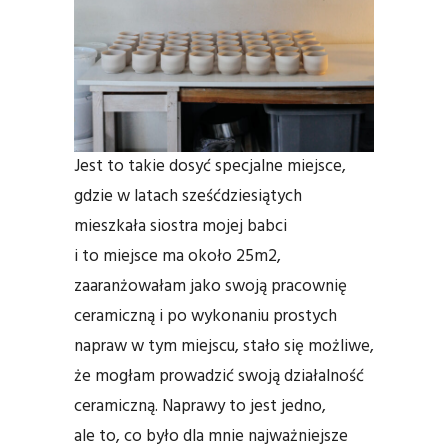
Jest to takie dosyć specjalne miejsce,
gdzie w latach sześćdziesiątych
mieszkała siostra mojej babci
i to miejsce ma około 25m2,
zaaranżowałam jako swoją pracownię
ceramiczną i po wykonaniu prostych
napraw w tym miejscu, stało się możliwe,
że mogłam prowadzić swoją działalność
ceramiczną. Naprawy to jest jedno,
ale to, co było dla mnie najważniejsze