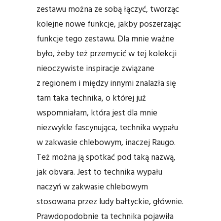
zestawu można ze sobą łączyć, tworząc
kolejne nowe funkcje, jakby poszerzając
funkcje tego zestawu. Dla mnie ważne
było, żeby też przemycić w tej kolekcji
nieoczywiste inspiracje związane
z regionem i między innymi znalazła się
tam taka technika, o której już
wspomniałam, która jest dla mnie
niezwykle fascynująca, technika wypału
w zakwasie chlebowym, inaczej Raugo.
Też można ją spotkać pod taką nazwą,
jak obvara. Jest to technika wypału
naczyń w zakwasie chlebowym
stosowana przez ludy bałtyckie, głównie.
Prawdopodobnie ta technika pojawiła