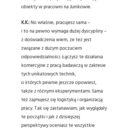
obiekty w pracowni na Junikowie.
K.K.:
No właśnie, pracujesz sama –
i to na pewno wymaga dużej dyscypliny –
z doświadczenia wiem, że też jest
związane z dużym poczuciem
odpowiedzialności. Łączysz te działania
komercyjne z pracą badawczą w zakresie
tych unikatowych technik,
o których pewnie jeszcze opowiesz,
także z różnymi eksperymentami. Sama
też zajmujesz się logistyką i organizacją
pracy. Tak się zastanawiam, jak wyglądały
te początki i jak z dzisiejszej
perspektywy oceniasz te wszystkie