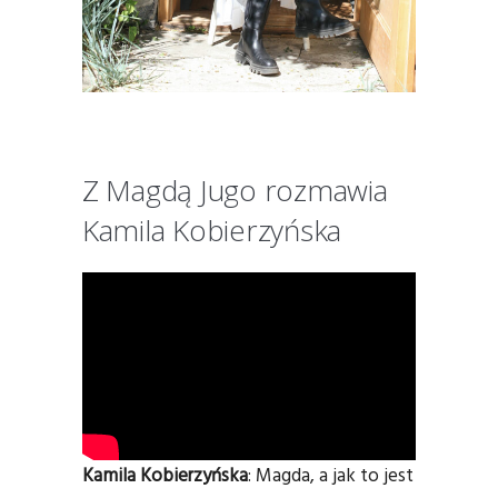
Z Magdą Jugo rozmawia
Kamila Kobierzyńska
Kamila Kobierzyńska
: Magda, a jak to jest