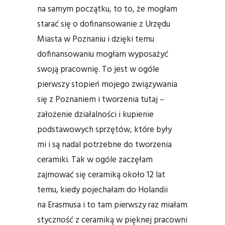
na samym początku, to to, że mogłam
starać się o dofinansowanie z Urzędu
Miasta w Poznaniu i dzięki temu
dofinansowaniu mogłam wyposażyć
swoją pracownię. To jest w ogóle
pierwszy stopień mojego związywania
się z Poznaniem i tworzenia tutaj –
założenie działalności i kupienie
podstawowych sprzętów, które były
mi i są nadal potrzebne do tworzenia
ceramiki. Tak w ogóle zaczęłam
zajmować się ceramiką około 12 lat
temu, kiedy pojechałam do Holandii
na Erasmusa i to tam pierwszy raz miałam
styczność z ceramiką w pięknej pracowni