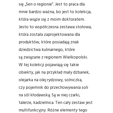
się „Sen o regionie”. Jest to praca dla
mnie bardzo ważna, bo jest to kolekcja,
która wiąże się z moim doktoratem.
Jesto to współczesna zestawa stołowa,
która została zaprojektowana dla
produktów, które posiadają znak
dziedzictwa kulinarnego, które
są związane z regionem Wielkopolski.
W tej kolekcji pojawiają się takie
obiekty, jak na przykład mały dzbanek,
olejarka na olej rydzowy, solniczka,
czy pojemnik do przechowywania soli
na sól kłodawską. Są w niej czarki,
talerze, kadzielnica. Ten cały zestaw jest
multifunkcyjny. Różne elementy tego