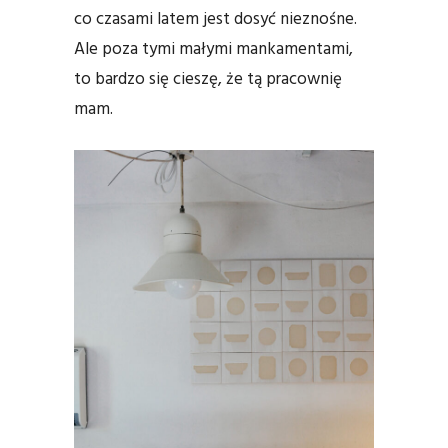
co czasami latem jest dosyć nieznośne.
Ale poza tymi małymi mankamentami,
to bardzo się cieszę, że tą pracownię
mam.