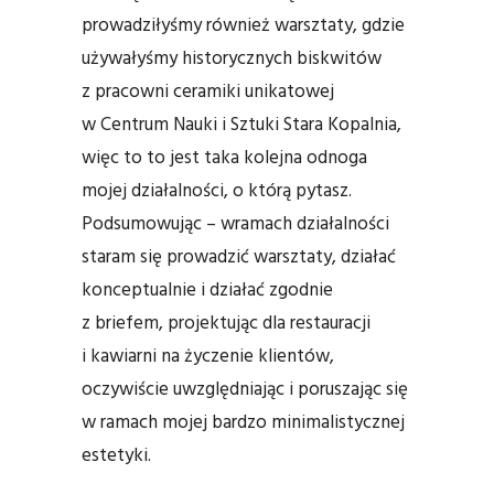
prowadziłyśmy również warsztaty, gdzie
używałyśmy historycznych biskwitów
z pracowni ceramiki unikatowej
w Centrum Nauki i Sztuki Stara Kopalnia,
więc to to jest taka kolejna odnoga
mojej działalności, o którą pytasz.
Podsumowując – wramach działalności
staram się prowadzić warsztaty, działać
konceptualnie i działać zgodnie
z briefem, projektując dla restauracji
i kawiarni na życzenie klientów,
oczywiście uwzględniając i poruszając się
w ramach mojej bardzo minimalistycznej
estetyki.