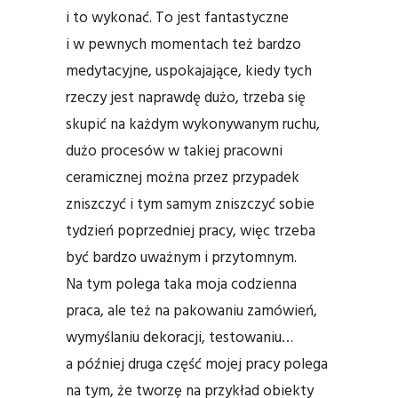
i to wykonać. To jest fantastyczne
i w pewnych momentach też bardzo
medytacyjne, uspokajające, kiedy tych
rzeczy jest naprawdę dużo, trzeba się
skupić na każdym wykonywanym ruchu,
dużo procesów w takiej pracowni
ceramicznej można przez przypadek
zniszczyć i tym samym zniszczyć sobie
tydzień poprzedniej pracy, więc trzeba
być bardzo uważnym i przytomnym.
Na tym polega taka moja codzienna
praca, ale też na pakowaniu zamówień,
wymyślaniu dekoracji, testowaniu…
a później druga część mojej pracy polega
na tym, że tworzę na przykład obiekty