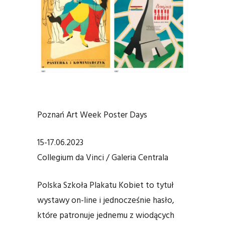
Poznań Art Week Poster Days
15-17.06.2023
Collegium da Vinci / Galeria Centrala
Polska Szkoła Plakatu Kobiet to tytuł
wystawy on-line i jednocześnie hasło,
które patronuje jednemu z wiodących