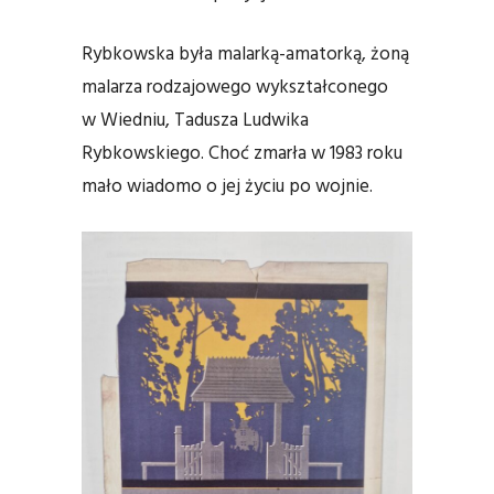
Rybkowska była malarką-amatorką, żoną
malarza rodzajowego wykształconego
w Wiedniu, Tadusza Ludwika
Rybkowskiego. Choć zmarła w 1983 roku
mało wiadomo o jej życiu po wojnie.