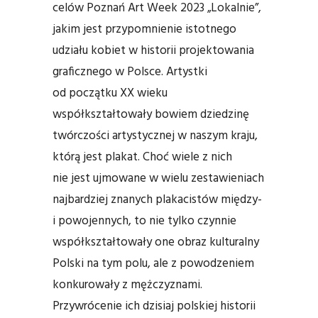
celów Poznań Art Week 2023 „Lokalnie”,
jakim jest przypomnienie istotnego
udziału kobiet w historii projektowania
graficznego w Polsce. Artystki
od początku XX wieku
współkształtowały bowiem dziedzinę
twórczości artystycznej w naszym kraju,
którą jest plakat. Choć wiele z nich
nie jest ujmowane w wielu zestawieniach
najbardziej znanych plakacistów między-
i powojennych, to nie tylko czynnie
współkształtowały one obraz kulturalny
Polski na tym polu, ale z powodzeniem
konkurowały z mężczyznami.
Przywrócenie ich dzisiaj polskiej historii