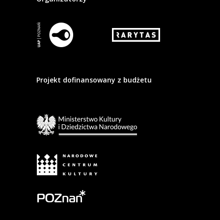
Projekt dofinansowany z budżetu