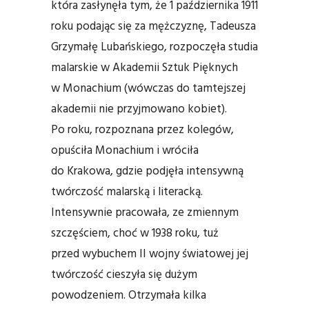
która zasłynęła tym, że 1 października 1911
roku podając się za mężczyznę, Tadeusza
Grzymałę Lubańskiego, rozpoczęła studia
malarskie w Akademii Sztuk Pięknych
w Monachium (wówczas do tamtejszej
akademii nie przyjmowano kobiet).
Po roku, rozpoznana przez kolegów,
opuściła Monachium i wróciła
do Krakowa, gdzie podjęła intensywną
twórczość malarską i literacką.
Intensywnie pracowała, ze zmiennym
szczęściem, choć w 1938 roku, tuż
przed wybuchem II wojny światowej jej
twórczość cieszyła się dużym
powodzeniem. Otrzymała kilka