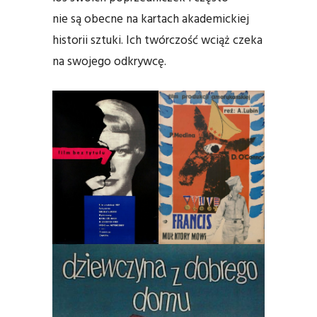
nie są obecne na kartach akademickiej
historii sztuki. Ich twórczość wciąż czeka
na swojego odkrywcę.