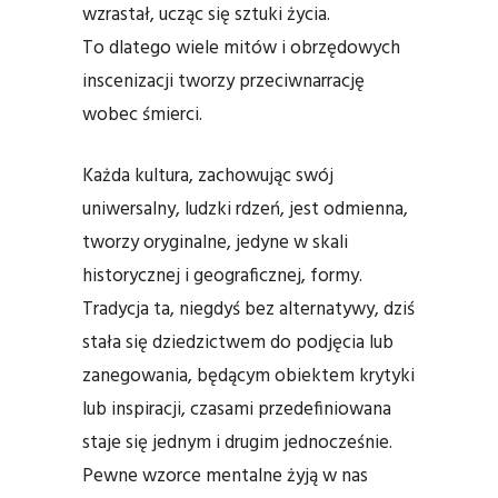
wzrastał, ucząc się sztuki życia.
To dlatego wiele mitów i obrzędowych
inscenizacji tworzy przeciwnarrację
wobec śmierci.
Każda kultura, zachowując swój
uniwersalny, ludzki rdzeń, jest odmienna,
tworzy oryginalne, jedyne w skali
historycznej i geograficznej, formy.
Tradycja ta, niegdyś bez alternatywy, dziś
stała się dziedzictwem do podjęcia lub
zanegowania, będącym obiektem krytyki
lub inspiracji, czasami przedefiniowana
staje się jednym i drugim jednocześnie.
Pewne wzorce mentalne żyją w nas