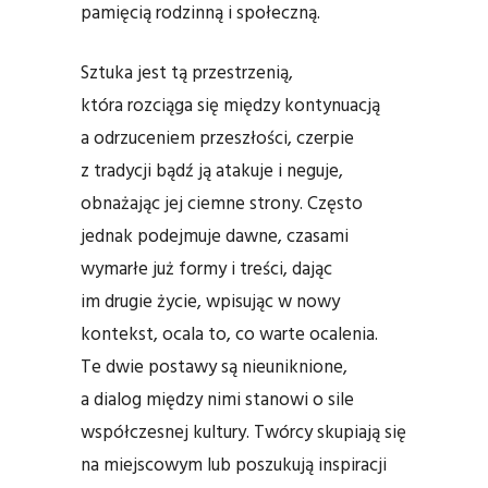
pamięcią rodzinną i społeczną.
Sztuka jest tą przestrzenią,
która rozciąga się między kontynuacją
a odrzuceniem przeszłości, czerpie
z tradycji bądź ją atakuje i neguje,
obnażając jej ciemne strony. Często
jednak podejmuje dawne, czasami
wymarłe już formy i treści, dając
im drugie życie, wpisując w nowy
kontekst, ocala to, co warte ocalenia.
Te dwie postawy są nieuniknione,
a dialog między nimi stanowi o sile
współczesnej kultury. Twórcy skupiają się
na miejscowym lub poszukują inspiracji