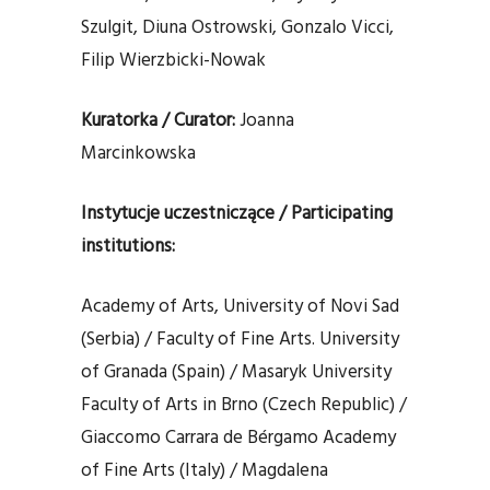
Szulgit, Diuna Ostrowski, Gonzalo Vicci,
Filip Wierzbicki-Nowak
Kuratorka / Curator:
Joanna
Marcinkowska
Instytucje uczestniczące / Participating
institutions:
Academy of Arts, University of Novi Sad
(Serbia) / Faculty of Fine Arts. University
of Granada (Spain) / Masaryk University
Faculty of Arts in Brno (Czech Republic) /
Giaccomo Carrara de Bérgamo Academy
of Fine Arts (Italy) / Magdalena