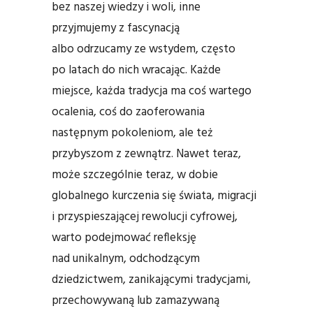
bez naszej wiedzy i woli, inne
przyjmujemy z fascynacją
albo odrzucamy ze wstydem, często
po latach do nich wracając. Każde
miejsce, każda tradycja ma coś wartego
ocalenia, coś do zaoferowania
następnym pokoleniom, ale też
przybyszom z zewnątrz. Nawet teraz,
może szczególnie teraz, w dobie
globalnego kurczenia się świata, migracji
i przyspieszającej rewolucji cyfrowej,
warto podejmować refleksję
nad unikalnym, odchodzącym
dziedzictwem, zanikającymi tradycjami,
przechowywaną lub zamazywaną