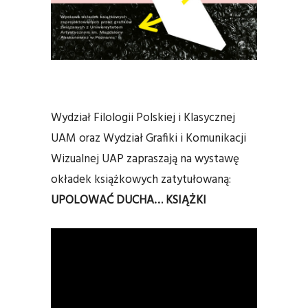
Wydział Filologii Polskiej i Klasycznej
UAM oraz Wydział Grafiki i Komunikacji
Wizualnej UAP zapraszają na wystawę
okładek książkowych zatytułowaną:
UPOLOWAĆ DUCHA… KSIĄŻKI