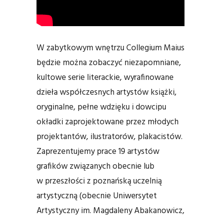
W zabytkowym wnętrzu Collegium Maius
będzie można zobaczyć niezapomniane,
kultowe serie literackie, wyrafinowane
dzieła współczesnych artystów książki,
oryginalne, pełne wdzięku i dowcipu
okładki zaprojektowane przez młodych
projektantów, ilustratorów, plakacistów.
Zaprezentujemy prace 19 artystów
grafików związanych obecnie lub
w przeszłości z poznańską uczelnią
artystyczną (obecnie Uniwersytet
Artystyczny im. Magdaleny Abakanowicz,