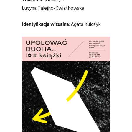
Lucyna Talejko-Kwiatkowska
Identyfikacja wizualna:
Agata Kulczyk.