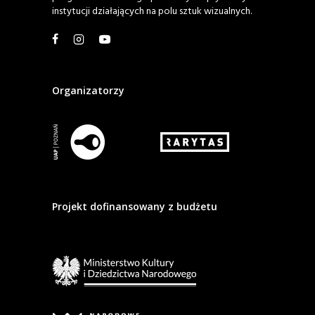
instytucji działających na polu sztuk wizualnych.
Organizatorzy
Projekt dofinansowany z budżetu