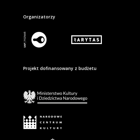
Organizatorzy
Projekt dofinansowany z budżetu