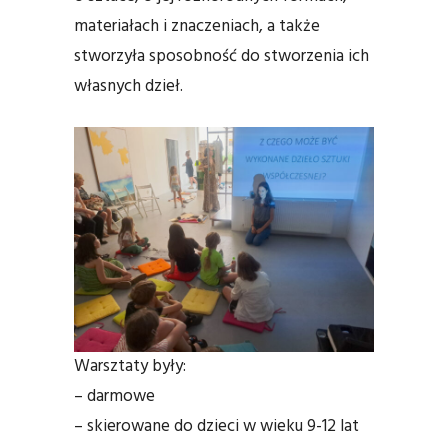
materiałach i znaczeniach, a także
stworzyła sposobność do stworzenia ich
własnych dzieł.
Warsztaty były:
– darmowe
– skierowane do dzieci w wieku 9-12 lat