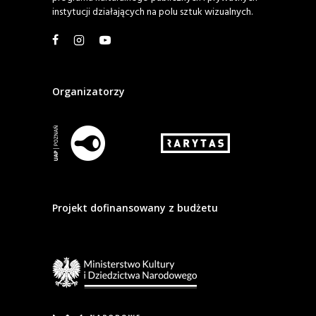
instytucji działających na polu sztuk wizualnych.
Organizatorzy
Projekt dofinansowany z budżetu