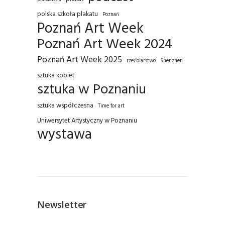
polska szkoła plakatu
Poznań
Poznań Art Week
Poznań Art Week 2024
Poznań Art Week 2025
rzeźbiarstwo
Shenzhen
sztuka kobiet
sztuka w Poznaniu
sztuka współczesna
Time for art
Uniwersytet Artystyczny w Poznaniu
wystawa
Newsletter