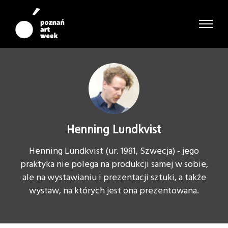
Henning Lundkvist
Henning Lundkvist (ur. 1981, Szwecja) - jego
praktyka nie polega na produkcji samej w sobie,
ale na wystawianiu i prezentacji sztuki, a także
wystaw, na których jest ona prezentowana.