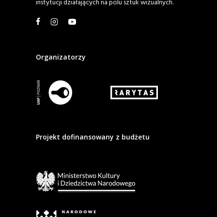
instytucji działających na polu sztuk wizualnych.
Organizatorzy
Projekt dofinansowany z budżetu