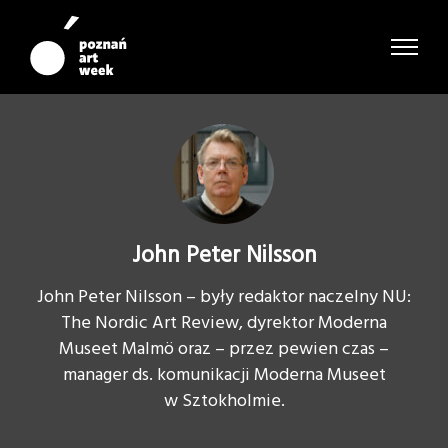
John Peter Nilsson
John Peter Nilsson – były redaktor naczelny NU:
The Nordic Art Review, dyrektor Moderna
Museet Malmö oraz – przez pewien czas –
manager ds. komunikacji Moderna Museet
w Sztokholmie.