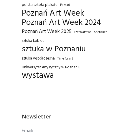
polska szkoła plakatu
Poznań
Poznań Art Week
Poznań Art Week 2024
Poznań Art Week 2025
rzeźbiarstwo
Shenzhen
sztuka kobiet
sztuka w Poznaniu
sztuka współczesna
Time for art
Uniwersytet Artystyczny w Poznaniu
wystawa
Newsletter
Email: